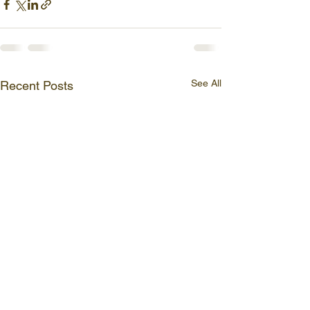
See All
Recent Posts