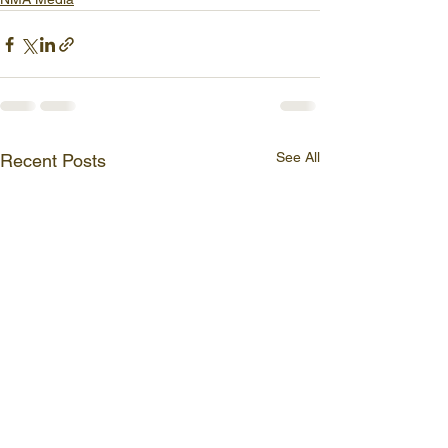
See All
Recent Posts